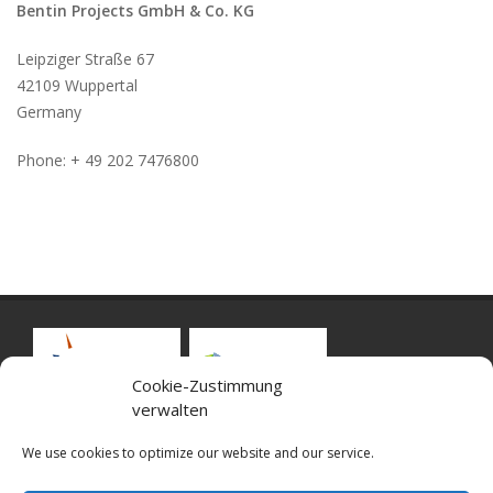
Bentin Projects GmbH & Co. KG
Leipziger Straße 67
42109 Wuppertal
Germany
Phone: + 49 202 7476800
Cookie-Zustimmung
verwalten
We use cookies to optimize our website and our service.