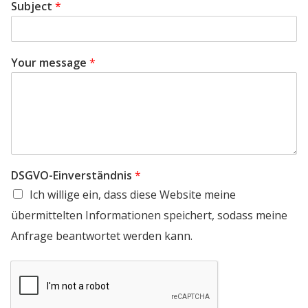
Subject
*
Your message
*
DSGVO-Einverständnis
*
Ich willige ein, dass diese Website meine
übermittelten Informationen speichert, sodass meine
Anfrage beantwortet werden kann.